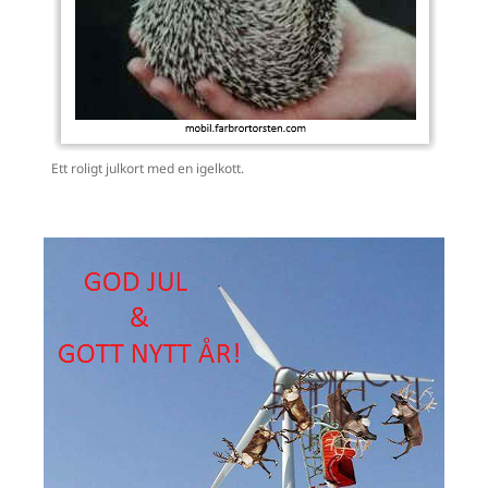
Ett roligt julkort med en igelkott.