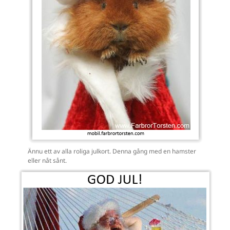
Ännu ett av alla roliga julkort. Denna gång med en hamster
eller nåt sånt.