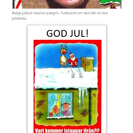
Roligt julkort med en julegris. Tveksamt om den blir en bra
julskinka.