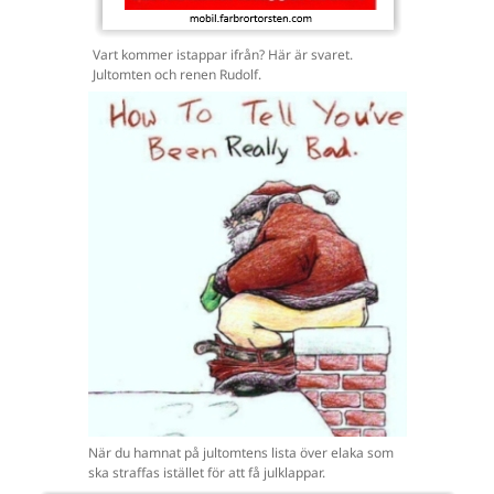
Vart kommer istappar ifrån? Här är svaret.
Jultomten och renen Rudolf.
När du hamnat på jultomtens lista över elaka som
ska straffas istället för att få julklappar.