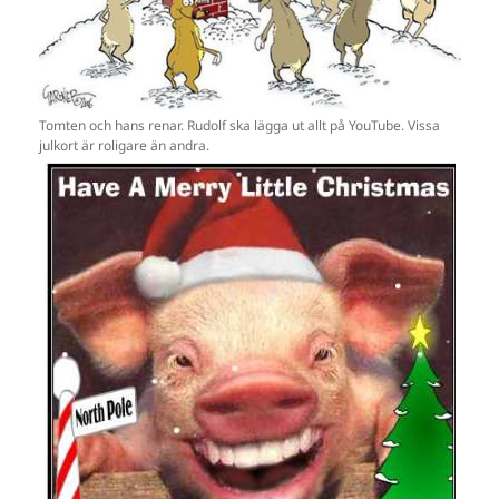
Tomten och hans renar. Rudolf ska lägga ut allt på YouTube. Vissa
julkort är roligare än andra.