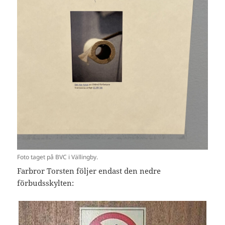
Foto taget på BVC i Vällingby.
Farbror Torsten följer endast den nedre
förbudsskylten: