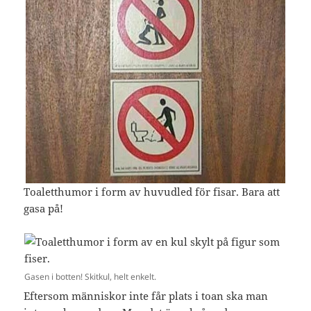
Toaletthumor i form av huvudled för fisar. Bara att
gasa på!
Gasen i botten! Skitkul, helt enkelt.
Eftersom människor inte får plats i toan ska man