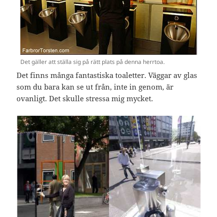
Det gäller att ställa sig på rätt plats på denna herrtoa.
Det finns många fantastiska toaletter. Väggar av glas
som du bara kan se ut från, inte in genom, är
ovanligt. Det skulle stressa mig mycket.