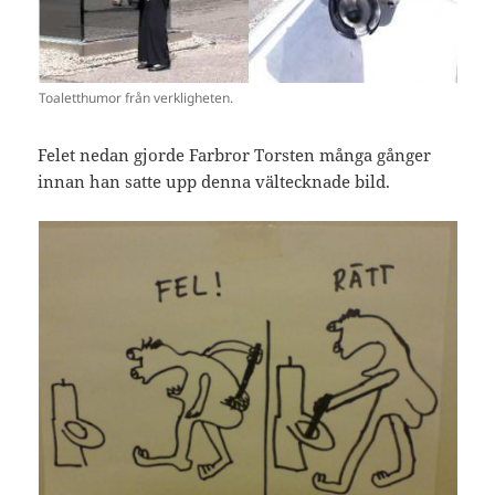
Toaletthumor från verkligheten.
Felet nedan gjorde Farbror Torsten många gånger
innan han satte upp denna vältecknade bild.