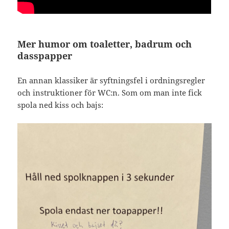
Mer humor om toaletter, badrum och
dasspapper
En annan klassiker är syftningsfel i ordningsregler
och instruktioner för WC:n. Som om man inte fick
spola ned kiss och bajs: