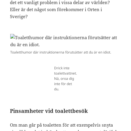
det ett vanligt problem i vissa delar av världen?
Eller är det något som förekommer i Orten i
Sverige?
Toaletthumor där instruktionerna förutsätter att du är en idiot.
Drick inte
toalettvattnet.
Nä, oroa dig
inte för det
du.
Pinsamheter vid toalettbesök
Om man går på toaletten för att exempelvis snyta