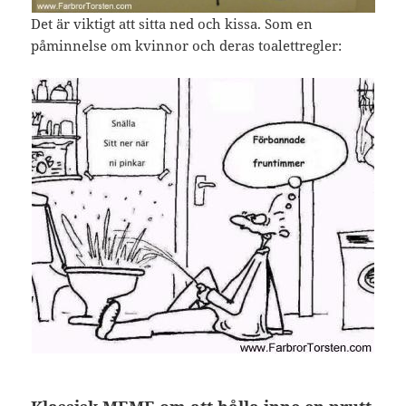
Det är viktigt att sitta ned och kissa. Som en
påminnelse om kvinnor och deras toalettregler: