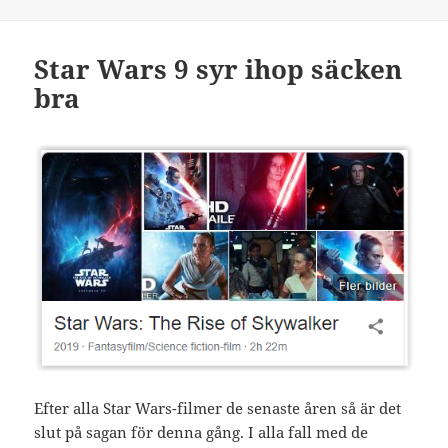
Star Wars 9 syr ihop säcken
bra
Efter alla Star Wars-filmer de senaste åren så är det
slut på sagan för denna gång. I alla fall med de