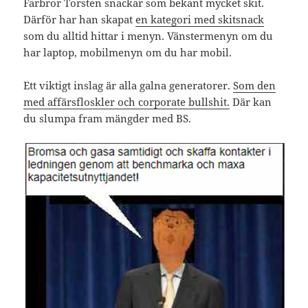
Farbror Torsten snackar som bekant mycket skit.
Därför har han skapat
en kategori med skitsnack
som du alltid hittar i menyn. Vänstermenyn om du
har laptop, mobilmenyn om du har mobil.
Ett viktigt inslag är alla galna generatorer.
Som den
med affärsfloskler och corporate bullshit.
Där kan
du slumpa fram mängder med BS.